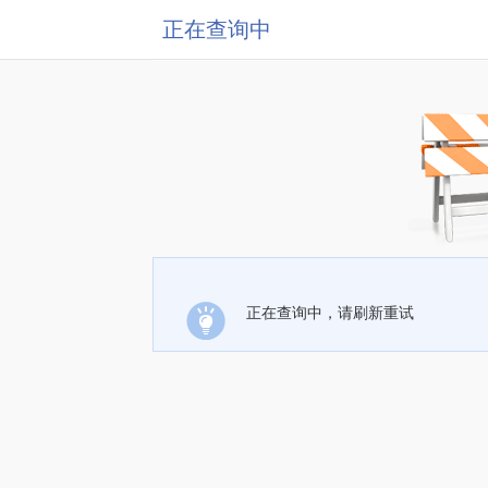
正在查询中
正在查询中，请刷新重试