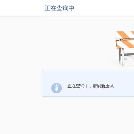
正在查询中
正在查询中，请刷新重试