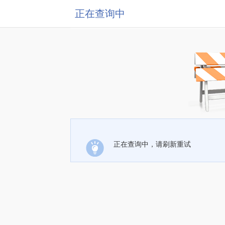
正在查询中
正在查询中，请刷新重试