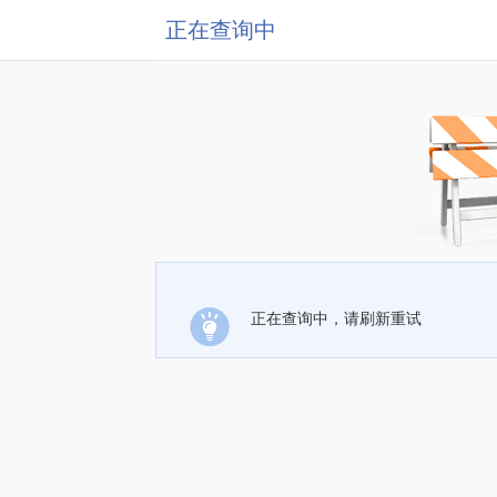
正在查询中
正在查询中，请刷新重试