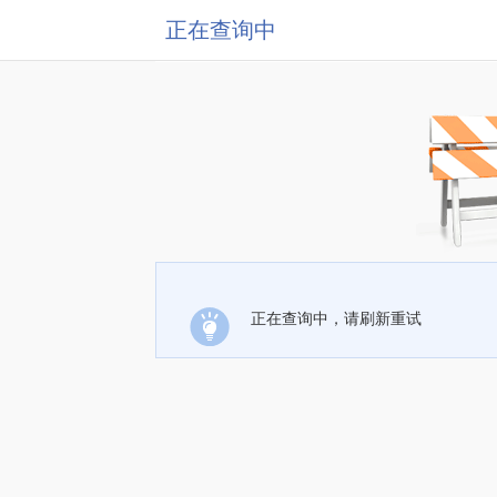
正在查询中
正在查询中，请刷新重试