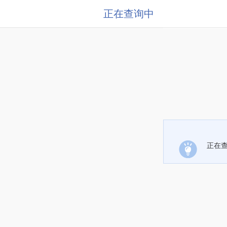
正在查询中
正在