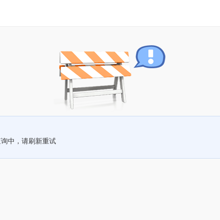
查询中，请刷新重试