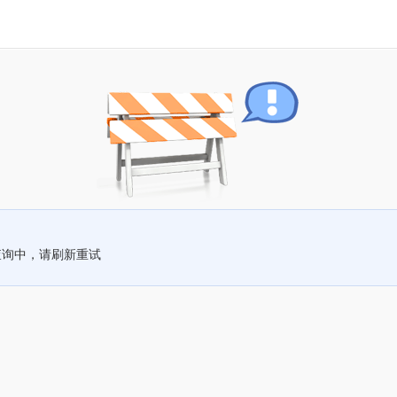
查询中，请刷新重试