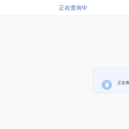
正在查询中
正在