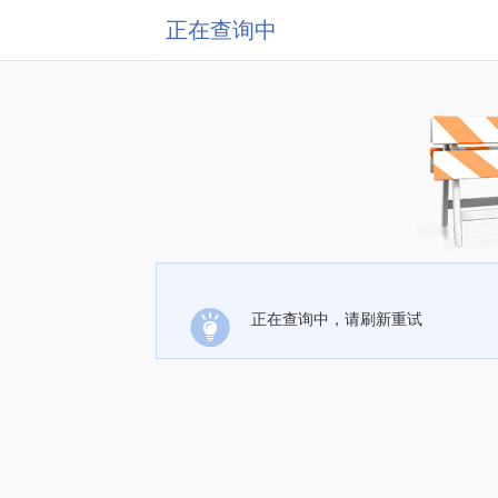
正在查询中
正在查询中，请刷新重试