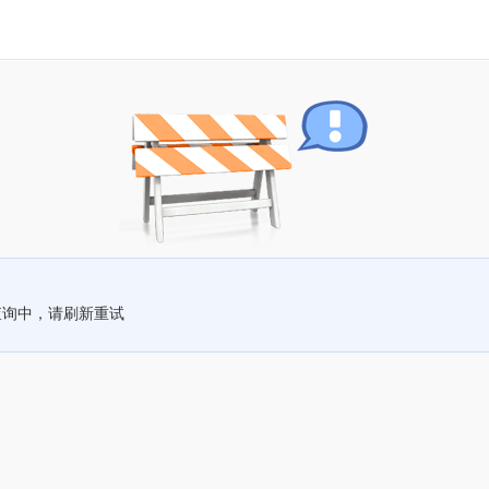
查询中，请刷新重试