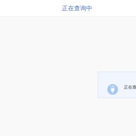
正在查询中
正在