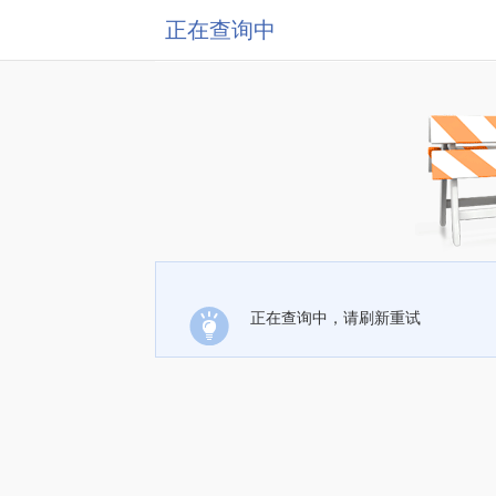
正在查询中
正在查询中，请刷新重试