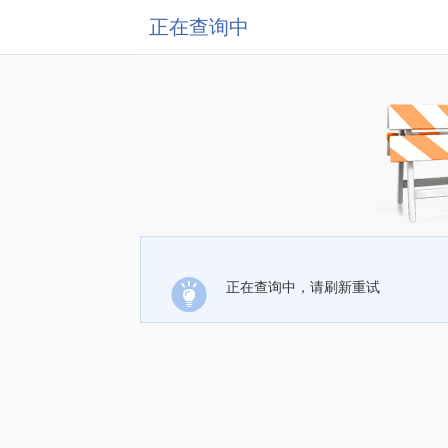
正在查询中
正在查询中，请刷新重试