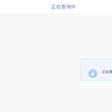
正在查询中
正在