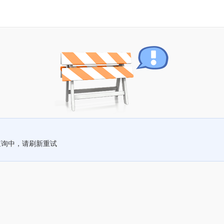
查询中，请刷新重试