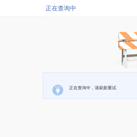
正在查询中
正在查询中，请刷新重试